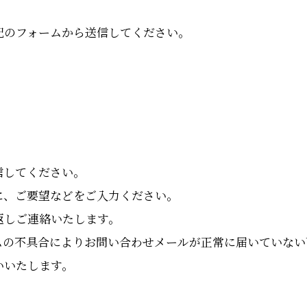
記のフォームから送信してください。
信してください。
に、ご要望などをご入力ください。
返しご連絡いたします。
ムの不具合によりお問い合わせメールが正常に届いていない
いいたします。