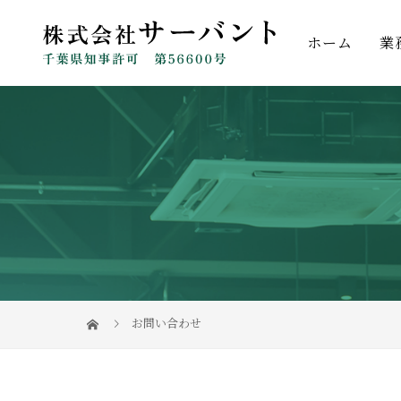
ホーム
業
お問い合わせ