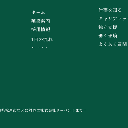
仕事を知る
ホーム
キャリアマッ
業務案内
独立支援
採用情報
働く環境
1日の流れ
よくある質問
葉県松戸市などに対応の株式会社サーバントまで！