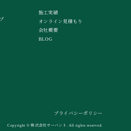
施工実績
プ
オンライン見積もり
会社概要
BLOG
プライバシーポリシー
Copyright © 株式会社サーバント. All rights reserved.