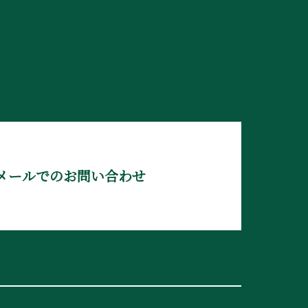
メールでのお問い合わせ