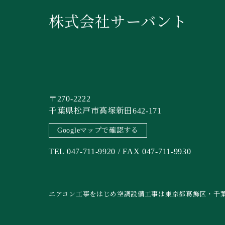
株式会社サーバント
〒270-2222
千葉県松戸市高塚新田642-171
Googleマップで確認する
TEL 047-711-9920 / FAX 047-711-9930
エアコン工事をはじめ空調設備工事は東京都葛飾区・千