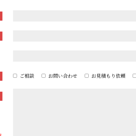
ご相談
お問い合わせ
お見積もり依頼