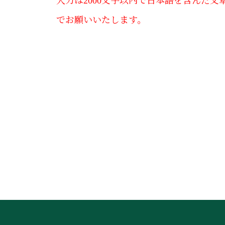
入力は2000文字以内で日本語を含んだ文
でお願いいたします。