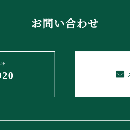
お問い合わせ
せ
920