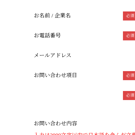
お名前 / 企業名
必須
お電話番号
必須
メールアドレス
お問い合わせ項目
必須
必須
お問い合わせ内容