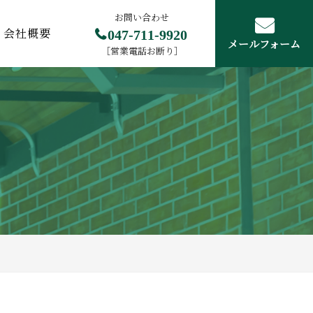
お問い合わせ
047-711-9920
会社概要
メールフォーム
［営業電話お断り］