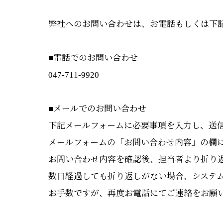
弊社へのお問い合わせは、お電話もしくは下
■電話でのお問い合わせ
047-711-9920
■メールでのお問い合わせ
下記メールフォームに必要事項を入力し、送
メールフォームの「お問い合わせ内容」の欄
お問い合わせ内容を確認後、担当者より折り
数日経過しても折り返しがない場合、システ
お手数ですが、再度お電話にてご連絡をお願