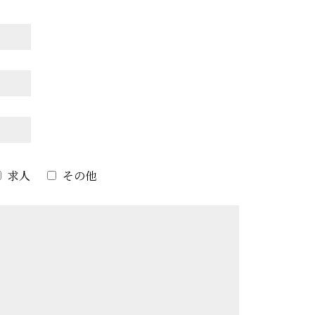
求人
その他