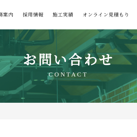
務案内
採用情報
施工実績
オンライン見積もり
お問い合わせ
CONTACT