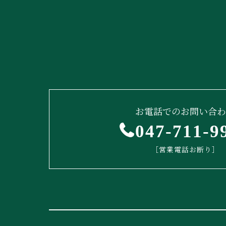
お電話でのお問い合わ
047-711-9
［営業電話お断り］