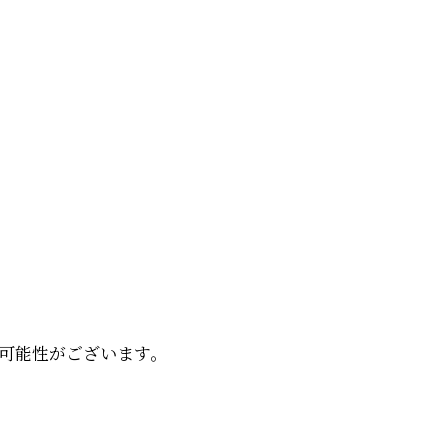
可能性がございます。