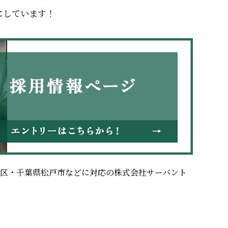
にしています！
飾区・千葉県松戸市などに対応の株式会社サーバント