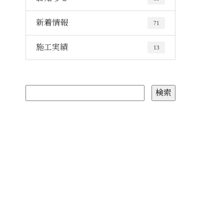
新着情報
71
施工実績
13