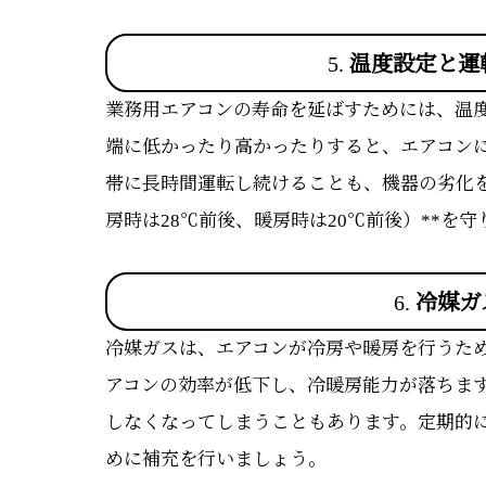
5.
温度設定と運
業務用エアコンの寿命を延ばすためには、温
端に低かったり高かったりすると、エアコン
帯に長時間運転し続けることも、機器の劣化を
房時は28℃前後、暖房時は20℃前後）**を
6.
冷媒ガ
冷媒ガスは、エアコンが冷房や暖房を行うた
アコンの効率が低下し、冷暖房能力が落ちま
しなくなってしまうこともあります。定期的
めに補充を行いましょう。