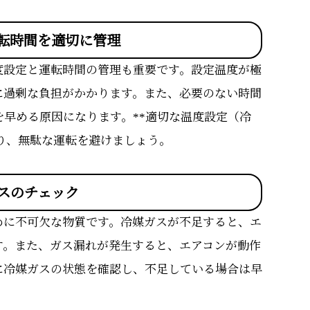
転時間を適切に管理
度設定と運転時間の管理も重要です。設定温度が極
に過剰な負担がかかります。また、必要のない時間
早める原因になります。**適切な温度設定（冷
守り、無駄な運転を避けましょう。
スのチェック
めに不可欠な物質です。冷媒ガスが不足すると、エ
す。また、ガス漏れが発生すると、エアコンが動作
に冷媒ガスの状態を確認し、不足している場合は早