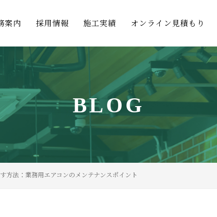
務案内
採用情報
施工実績
オンライン見積もり
BLOG
す方法：業務用エアコンのメンテナンスポイント