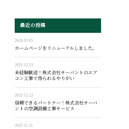
最近の投稿
2026.03.05
ホームページをリニューアルしました。
2025.12.23
未経験歓迎！株式会社サーバントのエア
コン工事で得られるやりがい
2025.12.22
信頼できるパートナー！株式会社サーバ
ントの空調設備工事サービス
2025.11.21