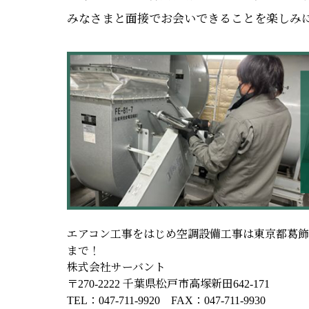
みなさまと面接でお会いできることを楽しみ
エアコン工事をはじめ空調設備工事は東京都葛
まで！
株式会社サーバント
〒270-2222 千葉県松戸市高塚新田642-171
TEL：047-711-9920 FAX：047-711-9930