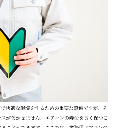
どで快適な環境を作るための重要な設備ですが、そ
ンスが欠かせません。エアコンの寿命を長く保つこ
することができます。ここでは、業務用エアコンの