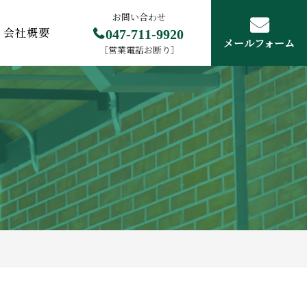
お問い合わせ
047-711-9920
会社概要
メールフォーム
［営業電話お断り］