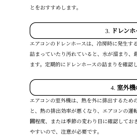
とをおすすめします。
3.
ドレンホ
エアコンのドレンホースは、冷房時に発生す
詰まっていたり汚れていると、水が溜まり、
ます。定期的にドレンホースの詰まりを確認
4.
室外機
エアコンの室外機は、熱を外に排出するため
と、熱の排出効率が悪くなり、エアコンの運
回
程度、または季節の変わり目に確認してお
やすいので、注意が必要です。