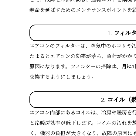
寿命を延ばすためのメンテナンスポイントを
1.
フィル
エアコンのフィルターは、空気中のホコリや
たまるとエアコンの効率が落ち、負荷がかか
原因になります。フィルターの掃除は、
月に1
交換するようにしましょう。
2.
コイル（
エアコン内部にあるコイルは、冷房や暖房を
と冷暖房効率が低下します。コイルの汚れを
く、機器の負担が大きくなり、故障の原因に