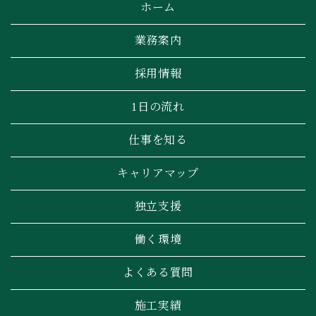
ホーム
業務案内
採用情報
1日の流れ
仕事を知る
キャリアマップ
独立支援
働く環境
よくある質問
施工実績