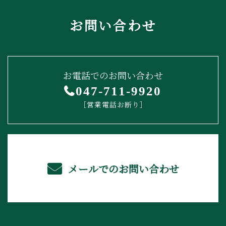
お問い合わせ
お電話でのお問い合わせ
047-711-9920
［営業電話お断り］
メールでのお問い合わせ