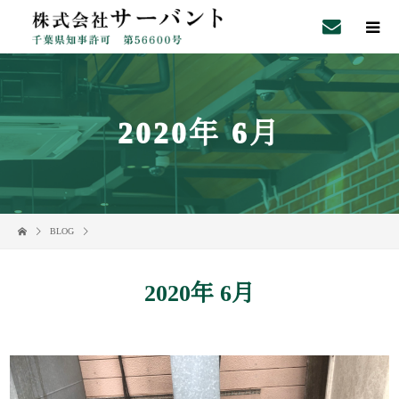
2020年 6月
BLOG
2020年 6月