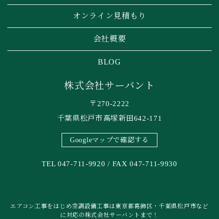
オンライン見積もり
会社概要
BLOG
株式会社サーバント
〒270-2222
千葉県松戸市高塚新田642-171
Googleマップで確認する
TEL 047-711-9920 / FAX 047-711-9930
エアコン工事をはじめ空調設備工事は東京都葛飾区・千葉県松戸市など
に対応の株式会社サーバントまで！