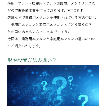
務用エアコン・店舗用エアコンの設置、メンテナンスな
どの空調設備工事を行っております、M.I.Cです。
店舗などで業務用エアコンを使用されている方の中には
「業務用エアコンと家庭用エアコンってどう違うの？」
とお思いの方もいらっしゃるでしょう。
今回は、業務用エアコンと家庭用エアコンの違いについ
てご紹介いたします。
形や設置方法の違い？