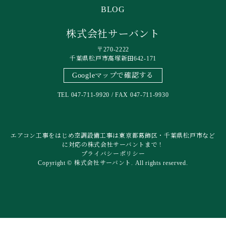
BLOG
株式会社サーバント
〒270-2222
千葉県松戸市高塚新田642-171
Googleマップで確認する
TEL 047-711-9920 / FAX 047-711-9930
エアコン工事をはじめ空調設備工事は東京都葛飾区・千葉県松戸市など
に対応の株式会社サーバントまで！
プライバシーポリシー
Copyright © 株式会社サーバント. All rights reserved.