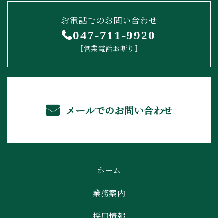
お電話でのお問い合わせ
047-711-9920
［営業電話お断り］
メールでのお問い合わせ
ホーム
業務案内
採用情報