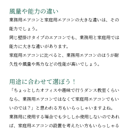
風量や能力の違い
業務用エアコンと家庭用エアコンの大きな違いは、その
能力でしょう。
同じ壁掛けタイプのエアコンでも、業務用と家庭用では
能力に大きな違いがあります。
家庭用エアコンに比べると、業務用エアコンのほうが耐
久性や風量や馬力などの性能が高いでしょう。
用途に合わせて選ぼう！
「ちょっとしたオフィスや趣味で行うダンス教室くらい
なら、業務用エアコンではなくて家庭用エアコンでもい
いのでは？」と思われる方もいらっしゃいますよね。
業務用に使用する場合でも少ししか使用しないのであれ
ば、家庭用エアコンの設置を考えたい方もいらっしゃる