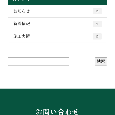
お知らせ
13
新着情報
71
施工実績
13
お問い合わせ