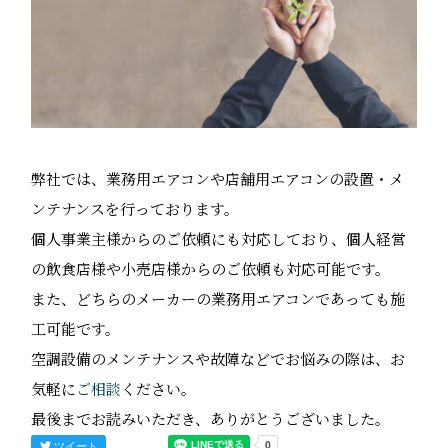
弊社では、業務用エアコンや店舗用エアコンの設置・メ
ンテナンスを行っております。
個人事業主様からのご依頼にも対応しており、個人経営
の飲食店様や小売店様からのご依頼も対応可能です。
また、どちらのメーカーの業務用エアコンであっても施
工可能です。
空調設備のメンテナンスや故障などでお悩みの際は、お
気軽に
ご相談
ください。
最後までお読みいただき、ありがとうございました。
ツイート