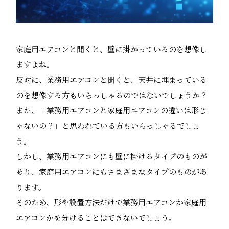
家庭用エアコンと聞くと、壁に掛かっているのを想像し
ますよね。
反対に、業務用エアコンと聞くと、天井に埋まっている
のを想像する方もいらっしゃるのではないでしょうか？
また、「業務用エアコンと家庭用エアコンの違いは形じ
ゃないの？」と思われている方もいらっしゃるでしょ
う。
しかし、業務用エアコンにも壁に掛けるタイプのものが
あり、家庭用エアコンにもさまざまなタイプのものがあ
ります。
そのため、形や設置方法だけで業務用エアコンか家庭用
エアコンかを分けることはできないでしょう。