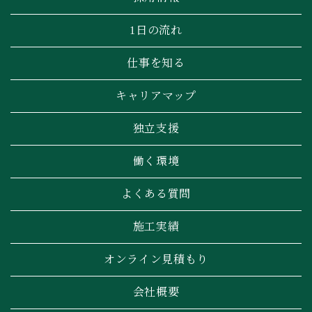
1日の流れ
仕事を知る
キャリアマップ
独立支援
働く環境
よくある質問
施工実績
オンライン見積もり
会社概要