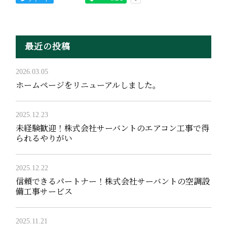
最近の投稿
2026.03.05
ホームページをリニューアルしました。
2025.12.23
未経験歓迎！株式会社サーバントのエアコン工事で得
られるやりがい
2025.12.22
信頼できるパートナー！株式会社サーバントの空調設
備工事サービス
2025.11.21