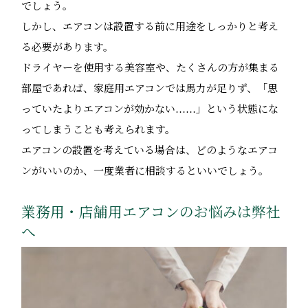
でしょう。
しかし、エアコンは設置する前に用途をしっかりと考え
る必要があります。
ドライヤーを使用する美容室や、たくさんの方が集まる
部屋であれば、家庭用エアコンでは馬力が足りず、「思
っていたよりエアコンが効かない……」という状態にな
ってしまうことも考えられます。
エアコンの設置を考えている場合は、どのようなエアコ
ンがいいのか、一度業者に相談するといいでしょう。
業務用・店舗用エアコンのお悩みは弊社
へ