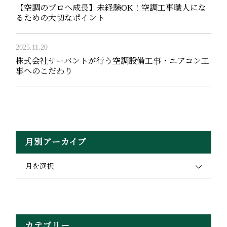
【空調のプロへ成長】未経験OK！空調工事職人にな
るための大切なポイント
2025.11.20
株式会社サーバントが行う空調設備工事・エアコン工
事へのこだわり
月別アーカイブ
月を選択
カテゴリー