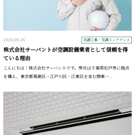
2024.09.26
空調工事・空調メンテナンス
株式会社サーバントが空調設備業者として信頼を得
ている理由
こんにちは！株式会社サーバントです。弊社は千葉県松戸市に拠点
を構え、東京都葛飾区・江戸川区・江東区を含む関東一...