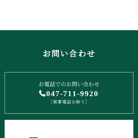
お問い合わせ
お電話でのお問い合わせ
047-711-9920
［営業電話お断り］