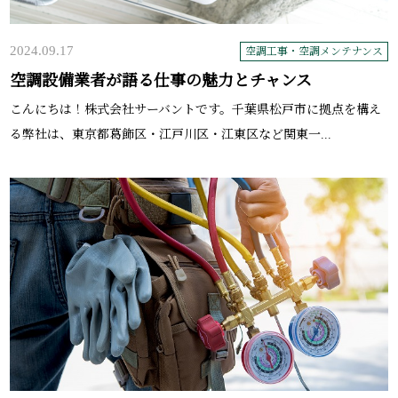
2024.09.17
空調工事・空調メンテナンス
空調設備業者が語る仕事の魅力とチャンス
こんにちは！株式会社サーバントです。千葉県松戸市に拠点を構え
る弊社は、東京都葛飾区・江戸川区・江東区など関東一...