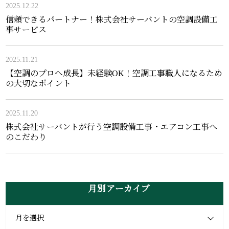
2025.12.22
信頼できるパートナー！株式会社サーバントの空調設備工
事サービス
2025.11.21
【空調のプロへ成長】未経験OK！空調工事職人になるため
の大切なポイント
2025.11.20
株式会社サーバントが行う空調設備工事・エアコン工事へ
のこだわり
月別アーカイブ
月を選択