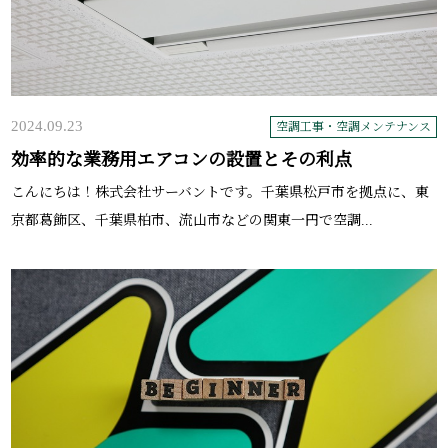
2024.09.23
空調工事・空調メンテナンス
効率的な業務用エアコンの設置とその利点
こんにちは！株式会社サーバントです。千葉県松戸市を拠点に、東
京都葛飾区、千葉県柏市、流山市などの関東一円で空調...