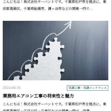
こんにちは！株式会社サーバントです。千葉県松戸市を拠点に、東
京都葛飾区、千葉県船橋市、鎌ヶ谷市などの関東一円で...
2024.08.30
空調工事・空調メンテナンス
業務用エアコン工事の将来性と魅力
こんにちは！株式会社サーバントです。千葉県松戸市を拠点に、東