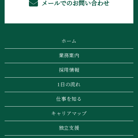
メールでのお問い合わせ
ホーム
業務案内
採用情報
1日の流れ
仕事を知る
キャリアマップ
独立支援