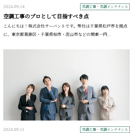
2024.09.14
空調工事・空調メンテナンス
空調工事のプロとして目指すべき点
こんにちは！株式会社サーバントです。弊社は千葉県松戸市を拠点
に、東京都葛飾区・千葉県柏市・流山市などの関東一円...
2024.09.11
空調工事・空調メンテナンス