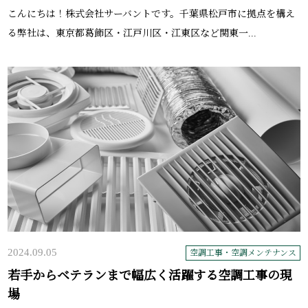
こんにちは！株式会社サーバントです。千葉県松戸市に拠点を構え
る弊社は、東京都葛飾区・江戸川区・江東区など関東一...
2024.09.05
空調工事・空調メンテナンス
若手からベテランまで幅広く活躍する空調工事の現
場