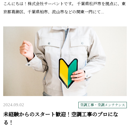
こんにちは！株式会社サーバントです。 千葉県松戸市を拠点に、東
京都葛飾区、千葉県柏市、流山市などの関東一円にて...
2024.09.02
空調工事・空調メンテナンス
未経験からのスタート歓迎！空調工事のプロにな
る！