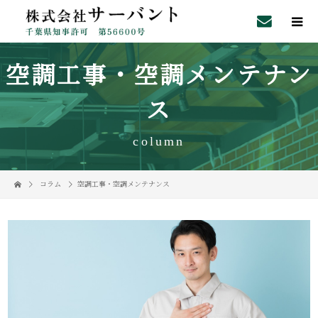
空調工事・空調メンテナン
ス
column
コラム
空調工事・空調メンテナンス