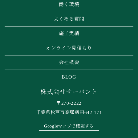
働く環境
よくある質問
施工実績
オンライン見積もり
会社概要
BLOG
株式会社サーバント
〒270-2222
千葉県松戸市高塚新田642-171
Googleマップで確認する