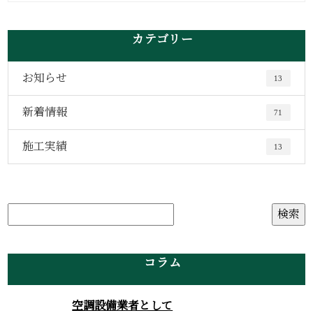
カテゴリー
お知らせ
13
新着情報
71
施工実績
13
コラム
空調設備業者として