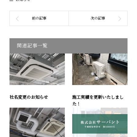
関連記事一覧
社名変更のお知らせ
施工実績を更新いたしまし
た！