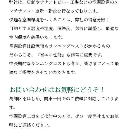
弊社は、店舗やテナントビル・工場などの空調設備のメ
ンテナンス・更新・新設を行なっております。
快適な空調環境をつくることは、弊社の得意分野！
目的とする温度や湿度、清浄度、気流に調整し、最適な
室内環境を確保いたします。
空調設備は設置後もランニングコストがかかるもの。
だからこそ、『省エネ性能』も非常に重要です。
中長期的なランニングコストも考え、皆さまにとって最
適なご提案をさせていただきます。
お問い合わせはお気軽にどうぞ！
葛飾区をはじめ、関東一円でのご依頼に対応しておりま
す。
空調設備工事をご検討中の方は、ぜひ一度弊社までお気
軽にご連絡ください。