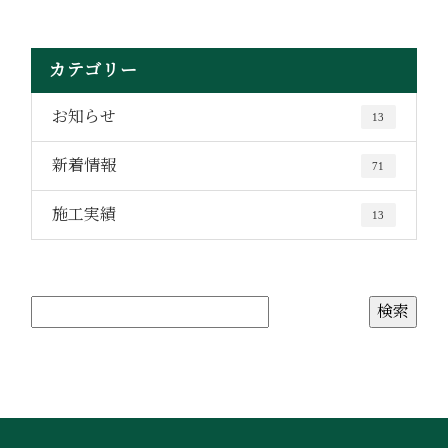
カテゴリー
お知らせ
13
新着情報
71
施工実績
13