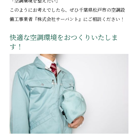
「空調環境を整えたい」
このようにお考えでしたら、ぜひ千葉県松戸市の空調設
備工事業者『株式会社サーバント』にご相談ください！
快適な空調環境をおつくりいたしま
す！