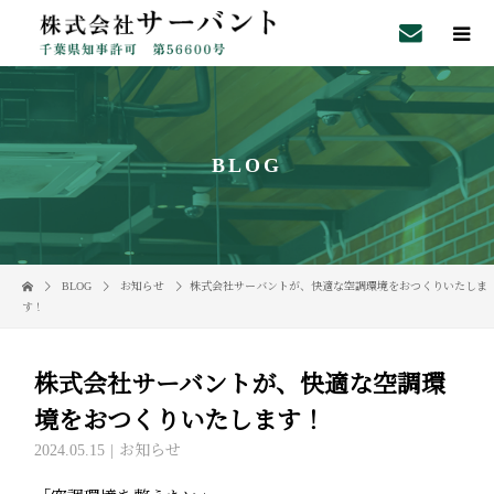
BLOG
BLOG
お知らせ
株式会社サーバントが、快適な空調環境をおつくりいたしま
す！
株式会社サーバントが、快適な空調環
境をおつくりいたします！
2024.05.15
お知らせ