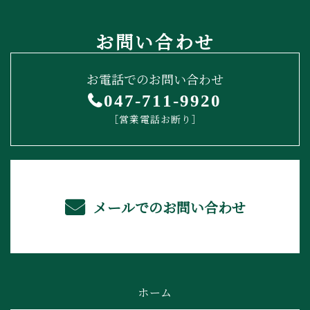
お問い合わせ
お電話でのお問い合わせ
047-711-9920
［営業電話お断り］
メールでのお問い合わせ
ホーム