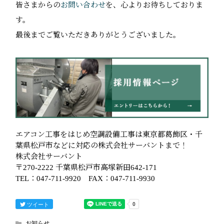
皆さまからの
お問い合わせ
を、心よりお待ちしておりま
す。
最後までご覧いただきありがとうございました。
エアコン工事をはじめ空調設備工事は東京都葛飾区・千
葉県松戸市などに対応の株式会社サーバントまで！
株式会社サーバント
〒270-2222 千葉県松戸市高塚新田642-171
TEL：047-711-9920 FAX：047-711-9930
ツイート
お知らせ