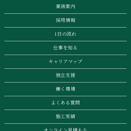
業務案内
採用情報
1日の流れ
仕事を知る
キャリアマップ
独立支援
働く環境
よくある質問
施工実績
オンライン見積もり