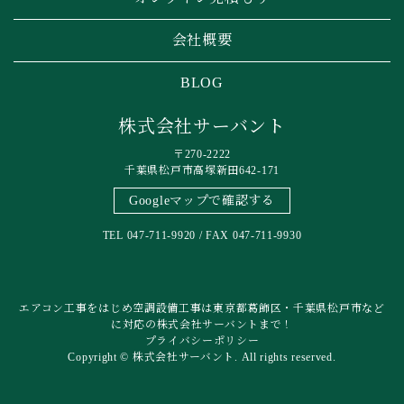
会社概要
BLOG
株式会社サーバント
〒270-2222
千葉県松戸市高塚新田642-171
Googleマップで確認する
TEL 047-711-9920 / FAX 047-711-9930
エアコン工事をはじめ空調設備工事は東京都葛飾区・千葉県松戸市など
に対応の株式会社サーバントまで！
プライバシーポリシー
Copyright © 株式会社サーバント. All rights reserved.