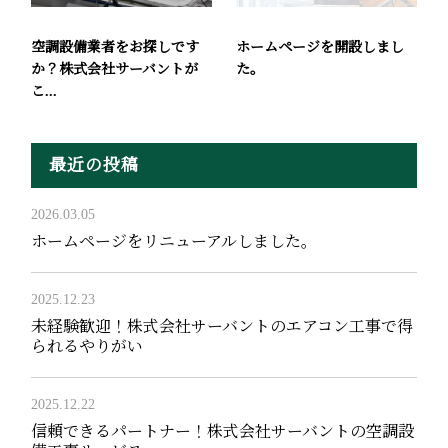
空調設備業者をお探しです
ホームページを開設しまし
か？株式会社サーバントが
た。
こ...
最近の投稿
2026.03.05
ホームページをリニューアルしました。
2025.12.23
未経験歓迎！株式会社サーバントのエアコン工事で得
られるやりがい
2025.12.22
信頼できるパートナー！株式会社サーバントの空調設