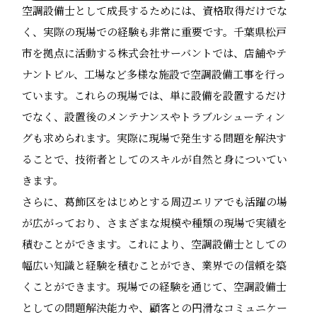
空調設備士として成長するためには、資格取得だけでな
く、実際の現場での経験も非常に重要です。千葉県松戸
市を拠点に活動する株式会社サーバントでは、店舗やテ
ナントビル、工場など多様な施設で空調設備工事を行っ
ています。これらの現場では、単に設備を設置するだけ
でなく、設置後のメンテナンスやトラブルシューティン
グも求められます。実際に現場で発生する問題を解決す
ることで、技術者としてのスキルが自然と身についてい
きます。
さらに、葛飾区をはじめとする周辺エリアでも活躍の場
が広がっており、さまざまな規模や種類の現場で実績を
積むことができます。これにより、空調設備士としての
幅広い知識と経験を積むことができ、業界での信頼を築
くことができます。現場での経験を通じて、空調設備士
としての問題解決能力や、顧客との円滑なコミュニケー