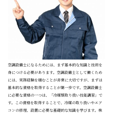
空調設備士になるためには、まず基本的な知識と技術を
身につける必要があります。空調設備士として働くため
には、実務経験を積むことが非常に大切ですが、まずは
基本的な資格を取得することが第一歩です。空調設備士
に必要な資格の一つは、「冷媒類取り扱い技能講習」で
す。この資格を取得することで、冷媒の取り扱いやエア
コンの修理、設置に必要な基礎的な知識を学びます。株