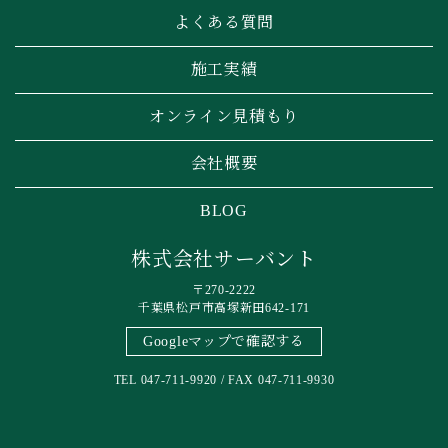
よくある質問
施工実績
オンライン見積もり
会社概要
BLOG
株式会社サーバント
〒270-2222
千葉県松戸市高塚新田642-171
Googleマップで確認する
TEL 047-711-9920 / FAX 047-711-9930