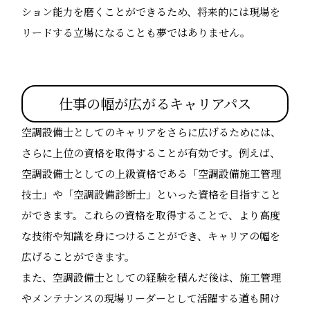
ション能力を磨くことができるため、将来的には現場を
リードする立場になることも夢ではありません。
仕事の幅が広がるキャリアパス
空調設備士としてのキャリアをさらに広げるためには、
さらに上位の資格を取得することが有効です。例えば、
空調設備士としての上級資格である「空調設備施工管理
技士」や「空調設備診断士」といった資格を目指すこと
ができます。これらの資格を取得することで、より高度
な技術や知識を身につけることができ、キャリアの幅を
広げることができます。
また、空調設備士としての経験を積んだ後は、施工管理
やメンテナンスの現場リーダーとして活躍する道も開け