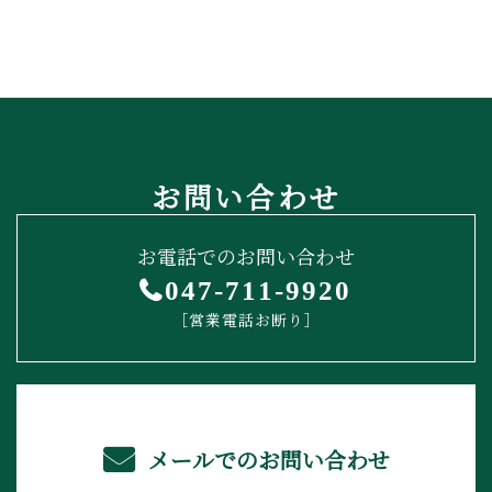
お問い合わせ
お電話でのお問い合わせ
047-711-9920
［営業電話お断り］
メールでのお問い合わせ