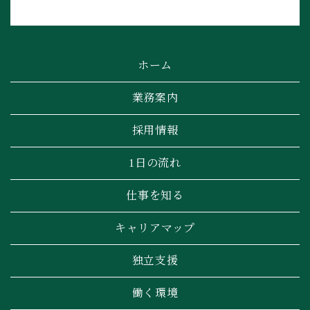
ホーム
業務案内
採用情報
1日の流れ
仕事を知る
キャリアマップ
独立支援
働く環境