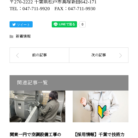
〒270-2222 千葉県松戸市高塚新田642-171
TEL：047-711-9920 FAX：047-711-9930
ツイート
新着情報
関連記事一覧
関東一円で空調設備工事の
【採用情報】千葉で技術力