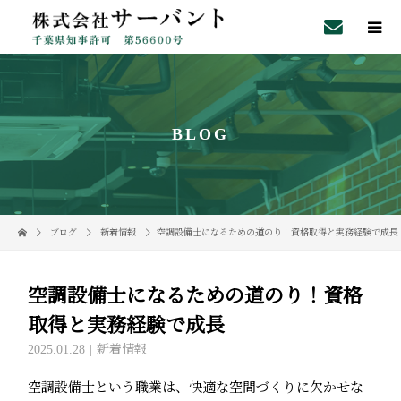
BLOG
ブログ
新着情報
空調設備士になるための道のり！資格取得と実務経験で成長
空調設備士になるための道のり！資格
取得と実務経験で成長
2025.01.28
新着情報
空調設備士という職業は、快適な空間づくりに欠かせな