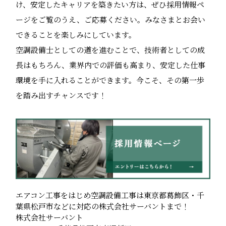
け、安定したキャリアを築きたい方は、ぜひ採用情報ペ
ージをご覧のうえ、ご応募ください。みなさまとお会い
できることを楽しみにしています。
空調設備士としての道を進むことで、技術者としての成
長はもちろん、業界内での評価も高まり、安定した仕事
環境を手に入れることができます。今こそ、その第一歩
を踏み出すチャンスです！
エアコン工事をはじめ空調設備工事は東京都葛飾区・千
葉県松戸市などに対応の株式会社サーバントまで！
株式会社サーバント