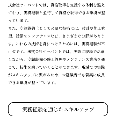
式会社サーバントでは、資格取得を支援する体制を整え
ており、実務経験と並行して資格を取得できる環境が整
っています。
また、空調設備士として必要な技術には、設計や施工管
理、設備のメンテナンスなど、さまざまな分野がありま
す。これらの技術を身につけるためには、実務経験が不
可欠です。株式会社サーバントでは、実際に現場で活躍
しながら、空調設備の施工管理やメンテナンス業務を通
じて、技術を磨いていくことができます。現場での実践
がスキルアップに繋がるため、未経験者でも着実に成長
できる環境が整っています。
実務経験を通じたスキルアップ