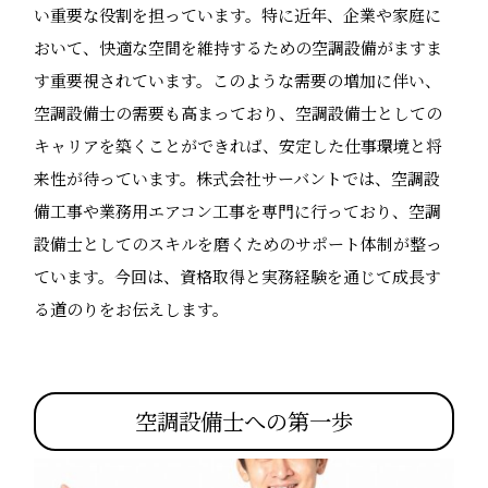
い重要な役割を担っています。特に近年、企業や家庭に
おいて、快適な空間を維持するための空調設備がますま
す重要視されています。このような需要の増加に伴い、
空調設備士の需要も高まっており、空調設備士としての
キャリアを築くことができれば、安定した仕事環境と将
来性が待っています。株式会社サーバントでは、空調設
備工事や業務用エアコン工事を専門に行っており、空調
設備士としてのスキルを磨くためのサポート体制が整っ
ています。今回は、資格取得と実務経験を通じて成長す
る道のりをお伝えします。
空調設備士への第一歩