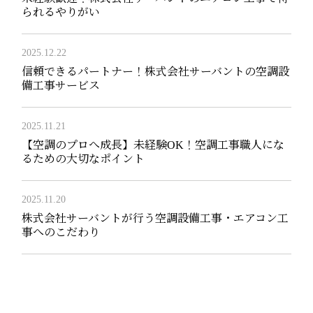
られるやりがい
2025.12.22
信頼できるパートナー！株式会社サーバントの空調設
備工事サービス
2025.11.21
【空調のプロへ成長】未経験OK！空調工事職人にな
るための大切なポイント
2025.11.20
株式会社サーバントが行う空調設備工事・エアコン工
事へのこだわり