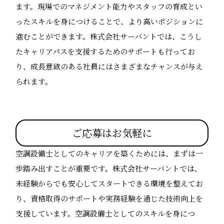
ます。現場でのマネジメント能力やスタッフの育成とい
ったスキルを身につけることで、より高いポジションに
進むことができます。株式会社サーバントでは、こうし
たキャリアパスを支援するためのサポートも行ってお
り、成長意欲のある社員にはさまざまなチャンスが与え
られます。
ご応募はお気軽に
空調設備士としてのキャリアを築くためには、まずは一
歩踏み出すことが重要です。株式会社サーバントでは、
未経験からでも安心してスタートできる環境を整えてお
り、資格取得のサポートや実務経験を通じた技術向上を
支援しています。空調設備士としてのスキルを身につ