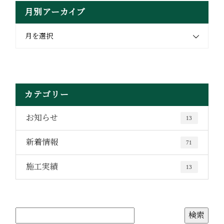
月別アーカイブ
月を選択
カテゴリー
お知らせ
13
新着情報
71
施工実績
13