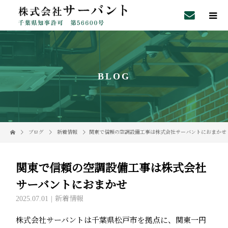
BLOG
ブログ
新着情報
関東で信頼の空調設備工事は株式会社サーバントにおまかせ
関東で信頼の空調設備工事は株式会社
サーバントにおまかせ
2025.07.01
新着情報
株式会社サーバントは千葉県松戸市を拠点に、関東一円