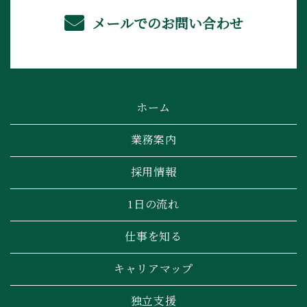
メールでのお問い合わせ
ホーム
業務案内
採用情報
1日の流れ
仕事を知る
キャリアマップ
独立支援