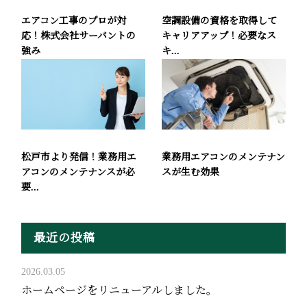
エアコン工事のプロが対
空調設備の資格を取得して
応！株式会社サーバントの
キャリアアップ！必要なス
強み
キ...
松戸市より発信！業務用エ
業務用エアコンのメンテナン
アコンのメンテナンスが必
スが生む効果
要...
最近の投稿
2026.03.05
ホームページをリニューアルしました。