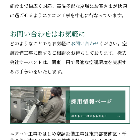
施設まで幅広く対応。高温多湿な夏場にお客さまが快適
に過ごせるようエアコン工事を中心に行なっています。
お問い合わせはお気軽に
どのようなことでもお気軽に
お問い合わせ
ください。空
調設備工事に関するご相談をお待ちしております。株式
会社サーバントは、関東一円で最適な空調環境を実現す
るお手伝いをいたします。
エアコン工事をはじめ空調設備工事は東京都葛飾区・千