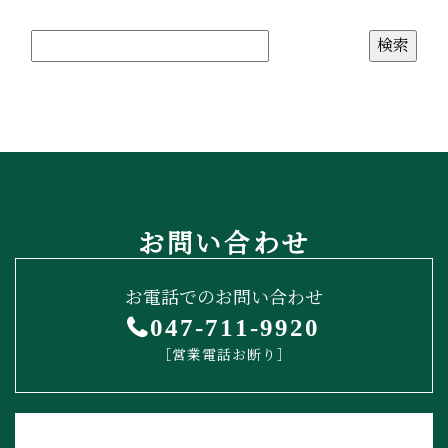
お問い合わせ
お電話でのお問い合わせ
047-711-9920
［営業電話お断り］