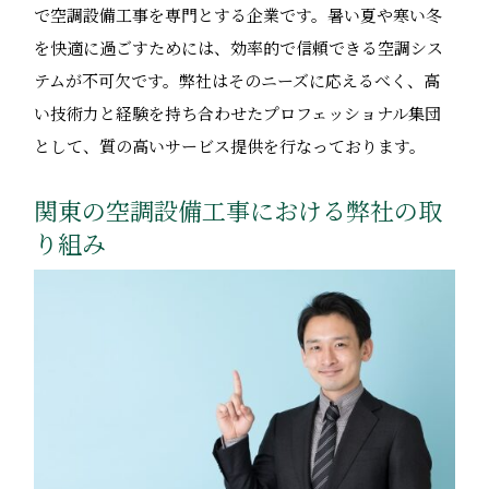
で空調設備工事を専門とする企業です。暑い夏や寒い冬
を快適に過ごすためには、効率的で信頼できる空調シス
テムが不可欠です。弊社はそのニーズに応えるべく、高
い技術力と経験を持ち合わせたプロフェッショナル集団
として、質の高いサービス提供を行なっております。
関東の空調設備工事における弊社の取
り組み