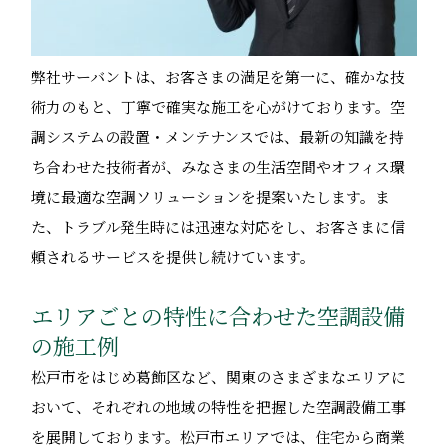
弊社サーバントは、お客さまの満足を第一に、確かな技
術力のもと、丁寧で確実な施工を心がけております。空
調システムの設置・メンテナンスでは、最新の知識を持
ち合わせた技術者が、みなさまの生活空間やオフィス環
境に最適な空調ソリューションを提案いたします。ま
た、トラブル発生時には迅速な対応をし、お客さまに信
頼されるサービスを提供し続けています。
エリアごとの特性に合わせた空調設備
の施工例
松戸市をはじめ葛飾区など、関東のさまざまなエリアに
おいて、それぞれの地域の特性を把握した空調設備工事
を展開しております。松戸市エリアでは、住宅から商業