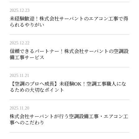
2025.12.23
未経験歓迎！株式会社サーバントのエアコン工事で得
られるやりがい
2025.12.22
信頼できるパートナー！株式会社サーバントの空調設
備工事サービス
2025.11.21
【空調のプロへ成長】未経験OK！空調工事職人にな
るための大切なポイント
2025.11.20
株式会社サーバントが行う空調設備工事・エアコン工
事へのこだわり