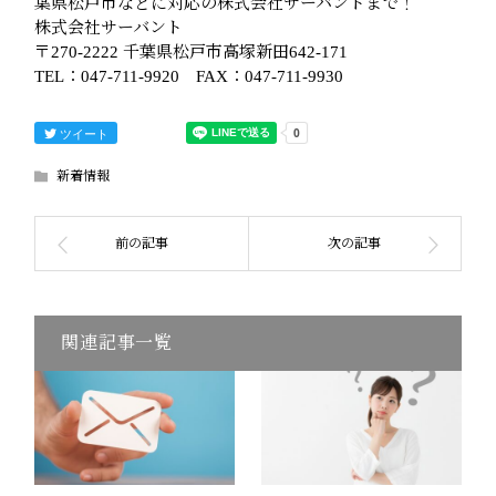
葉県松戸市などに対応の株式会社サーバントまで！
株式会社サーバント
〒270-2222 千葉県松戸市高塚新田642-171
TEL：047-711-9920 FAX：047-711-9930
ツイート
新着情報
関連記事一覧