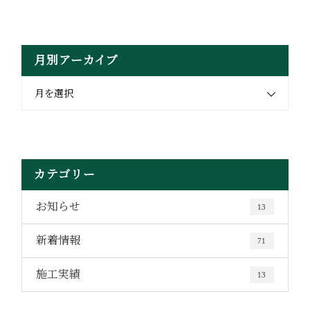
月別アーカイブ
月を選択
カテゴリー
お知らせ
13
新着情報
71
施工実績
13