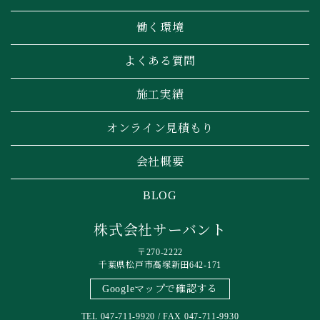
働く環境
よくある質問
施工実績
オンライン見積もり
会社概要
BLOG
株式会社サーバント
〒270-2222
千葉県松戸市高塚新田642-171
Googleマップで確認する
TEL 047-711-9920 / FAX 047-711-9930